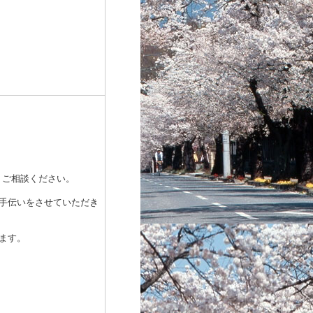
ご相談ください。
手伝いをさせていただき
ます。