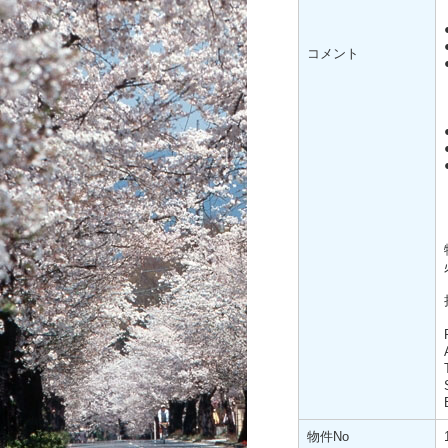
コメント
物件No