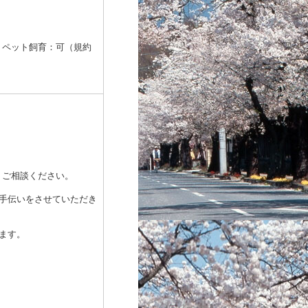
・ペット飼育：可（規約
ご相談ください。
手伝いをさせていただき
ます。