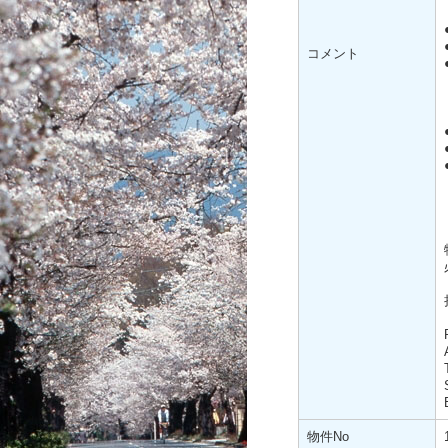
コメント
物件No