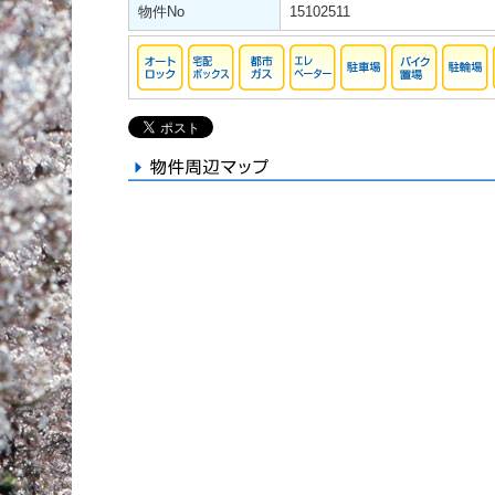
物件No
15102511