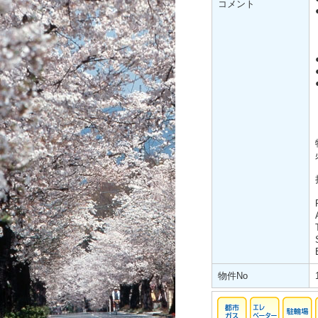
コメント
物件No