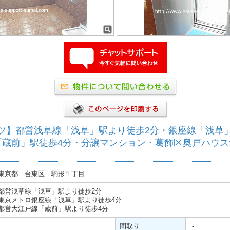
ツ】都営浅草線「浅草」駅より徒歩2分・銀座線「浅草
「蔵前」駅徒歩4分・分譲マンション・葛飾区奥戸ハウス
東京都 台東区 駒形１丁目
都営浅草線「浅草」駅より徒歩2分
東京メトロ銀座線「浅草」駅より徒歩4分
都営大江戸線「蔵前」駅より徒歩4分
間取り
-