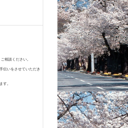
ご相談ください。
手伝いをさせていただき
ます。