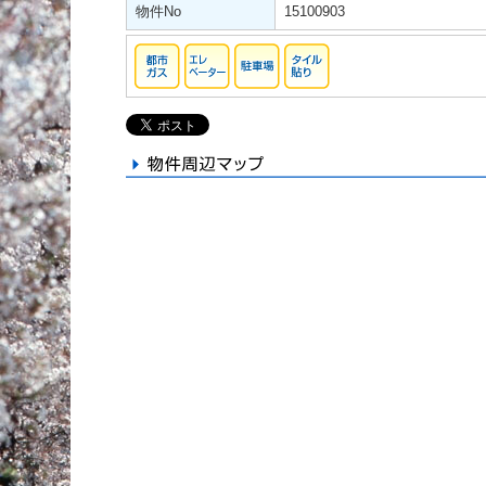
物件No
15100903