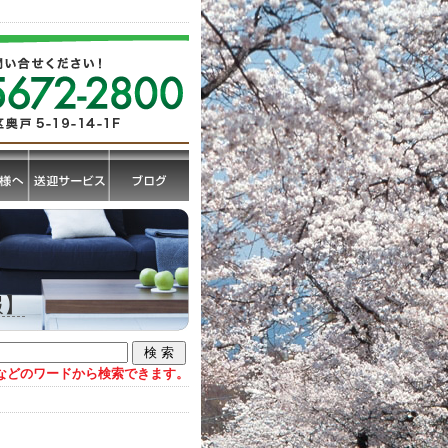
報】
などのワードから検索できます。