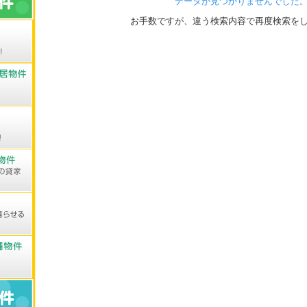
データが見つかりませんでした
お手数ですが、違う検索内容で再度検索を